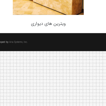
ویترین های دیواری
eloped by
Aria Systems, Inc.