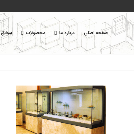
اجرایی
محصولات
درباره ما
صفحه اصلی